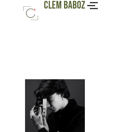
Clem baboz