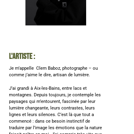
l'artiste :
Je m’appelle Clem Baboz, photographe – ou
comme j’aime le dire, artisan de lumière.
J’ai grandi à Aix-les-Bains, entre lacs et
montagnes. Depuis toujours, je contemple les
paysages qui m’entourent, fascinée par leur
lumière changeante, leurs contrastes, leurs
lignes et leurs silences. C’est là que tout a
commencé : dans ce besoin instinctif de
traduire par l’image les émotions que la nature